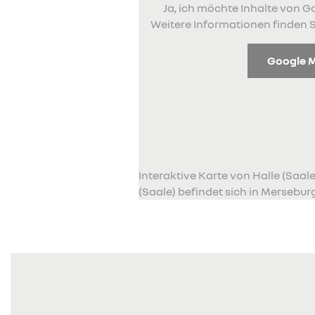
Ja, ich möchte Inhalte von
Weitere Informationen finden S
Google 
Interaktive Karte von Halle (Saa
(Saale) befindet sich in Merseburg