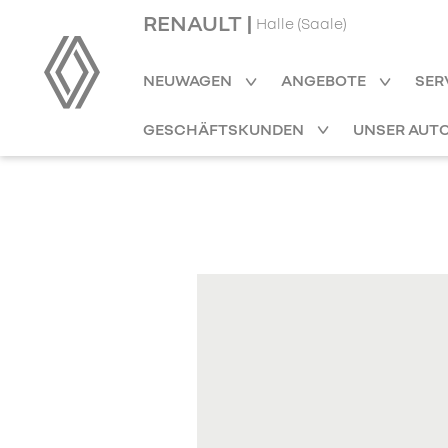
RENAULT |
Halle (Saale)
NEUWAGEN
ANGEBOTE
SER
GESCHÄFTSKUNDEN
UNSER AUT