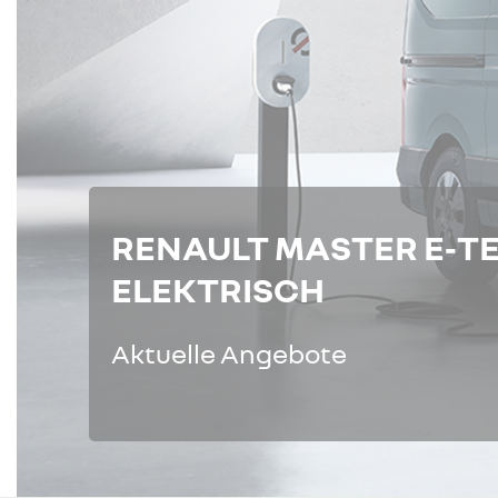
RENAULT MASTER E‑T
ELEKTRISCH
Aktuelle Angebote