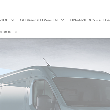
VICE
GEBRAUCHTWAGEN
FINANZIERUNG & LE
OHAUS