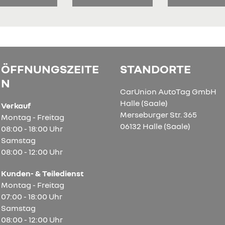
ÖFFNUNGSZEITE
STANDORTE
N
CarUnion AutoTag GmbH
Halle (Saale)
Verkauf
Merseburger Str. 365
Montag - Freitag
06132 Halle (Saale)
08:00 - 18:00 Uhr
Samstag
08:00 - 12:00 Uhr
Kunden- & Teiledienst
Montag - Freitag
07:00 - 18:00 Uhr
Samstag
08:00 - 12:00 Uhr