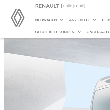
RENAULT |
Halle (Saale)
NEUWAGEN
ANGEBOTE
SER
GESCHÄFTSKUNDEN
UNSER AUT